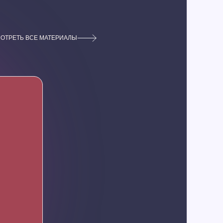
ОТРЕТЬ ВСЕ МАТЕРИАЛЫ