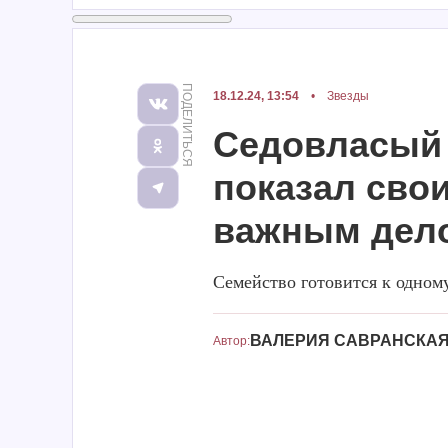
ПОДЕЛИТЬСЯ
18.12.24, 13:54
•
Звезды
Седовласый
показал свои
важным дел
Семейство готовится к одном
ВАЛЕРИЯ САВРАНСКА
Автор: