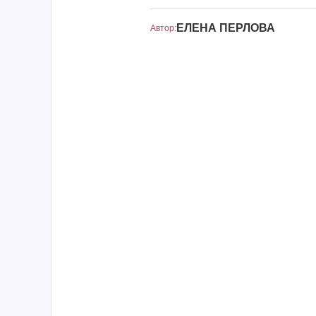
ЕЛЕНА ПЕРЛОВА
Автор: