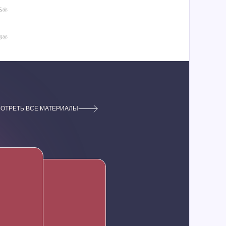
5
3
ОТРЕТЬ ВСЕ МАТЕРИАЛЫ