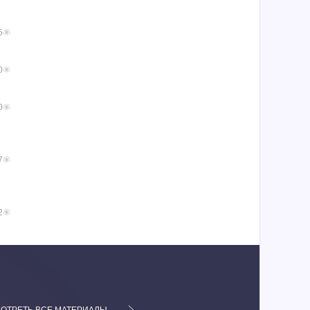
5
0
0
7
2
ОТРЕТЬ ВСЕ МАТЕРИАЛЫ