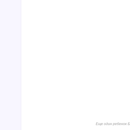
Еще один ребенок Б